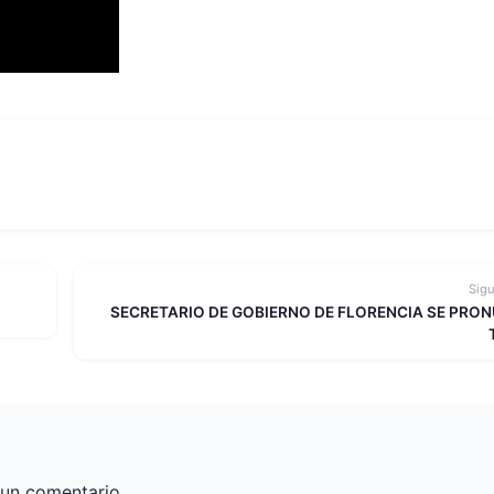
Sig
SECRETARIO DE GOBIERNO DE FLORENCIA SE PRO
 un comentario.