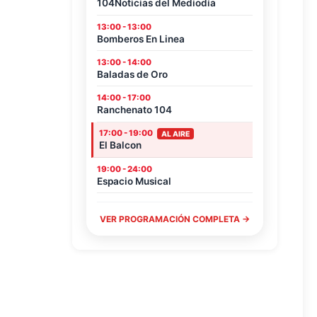
104Noticias del Mediodía
13:00 - 13:00
Bomberos En Linea
13:00 - 14:00
Baladas de Oro
14:00 - 17:00
Ranchenato 104
17:00 - 19:00
AL AIRE
El Balcon
19:00 - 24:00
Espacio Musical
VER PROGRAMACIÓN COMPLETA →