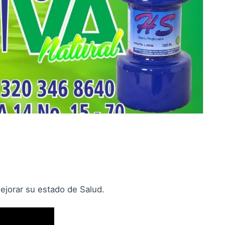
ejorar su estado de Salud.