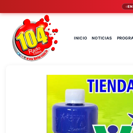
EN
INICIO
NOTICIAS
PROGR