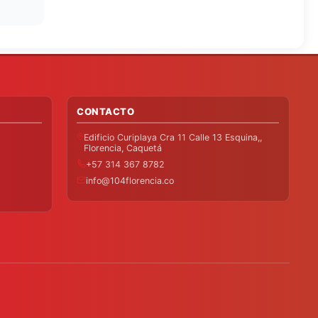
CONTACTO
Edificio Curiplaya Cra 11 Calle 13 Esquina,,
Florencia, Caquetá
+57 314 367 8782
info@104florencia.co