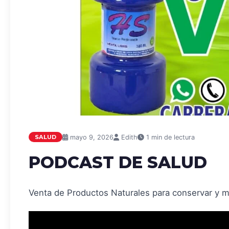
mayo 9, 2026
Edith
1 min de lectura
SALUD
PODCAST DE SALUD
Venta de Productos Naturales para conservar y m