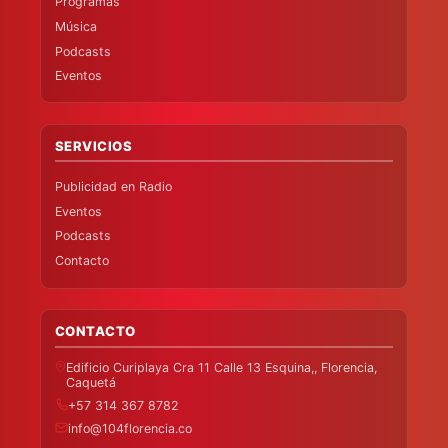
Programas
Música
Podcasts
Eventos
SERVICIOS
Publicidad en Radio
Eventos
Podcasts
Contacto
CONTACTO
Edificio Curiplaya Cra 11 Calle 13 Esquina,, Florencia,
Caquetá
+57 314 367 8782
info@104florencia.co