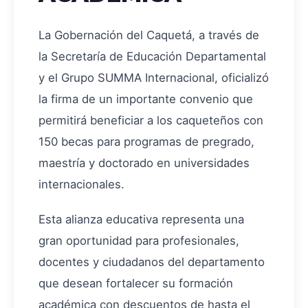
La Gobernación del Caquetá, a través de
la Secretaría de Educación Departamental
y el Grupo SUMMA Internacional, oficializó
la firma de un importante convenio que
permitirá beneficiar a los caqueteños con
150 becas para programas de pregrado,
maestría y doctorado en universidades
internacionales.
Esta alianza educativa representa una
gran oportunidad para profesionales,
docentes y ciudadanos del departamento
que desean fortalecer su formación
académica con descuentos de hasta el