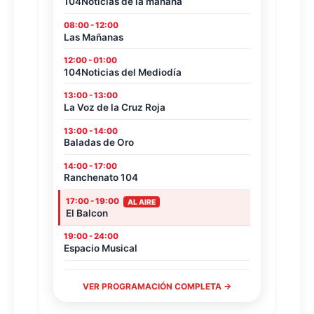
104Noticias de la mañana
08:00 - 12:00
Las Mañanas
12:00 - 01:00
104Noticias del Mediodía
13:00 - 13:00
La Voz de la Cruz Roja
13:00 - 14:00
Baladas de Oro
14:00 - 17:00
Ranchenato 104
17:00 - 19:00
AL AIRE
El Balcon
19:00 - 24:00
Espacio Musical
VER PROGRAMACIÓN COMPLETA →