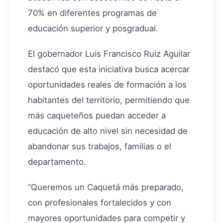
70% en diferentes programas de
educación superior y posgradual.
El gobernador Luis Francisco Ruiz Aguilar
destacó que esta iniciativa busca acercar
oportunidades reales de formación a los
habitantes del territorio, permitiendo que
más caqueteños puedan acceder a
educación de alto nivel sin necesidad de
abandonar sus trabajos, familias o el
departamento.
“Queremos un Caquetá más preparado,
con profesionales fortalecidos y con
mayores oportunidades para competir y