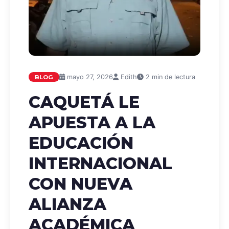
mayo 27, 2026
Edith
2 min de lectura
BLOG
CAQUETÁ LE
APUESTA A LA
EDUCACIÓN
INTERNACIONAL
CON NUEVA
ALIANZA
ACADÉMICA