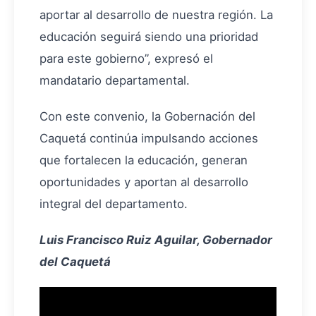
aportar al desarrollo de nuestra región. La
educación seguirá siendo una prioridad
para este gobierno”, expresó el
mandatario departamental.
Con este convenio, la Gobernación del
Caquetá continúa impulsando acciones
que fortalecen la educación, generan
oportunidades y aportan al desarrollo
integral del departamento.
Luis Francisco Ruiz Aguilar, Gobernador
del Caquetá