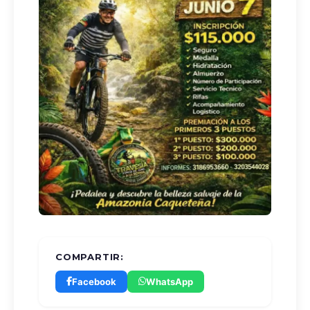
COMPARTIR:
Facebook
WhatsApp