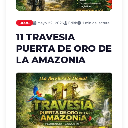
mayo 22, 2026
Edith
1 min de lectura
BLOG
11 TRAVESIA
PUERTA DE ORO DE
LA AMAZONIA