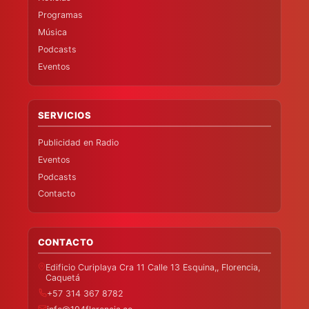
Programas
Música
Podcasts
Eventos
SERVICIOS
Publicidad en Radio
Eventos
Podcasts
Contacto
CONTACTO
Edificio Curiplaya Cra 11 Calle 13 Esquina,, Florencia,
Caquetá
+57 314 367 8782